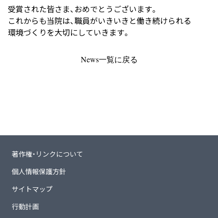
受賞された皆さま、おめでとうございます。
これからも当院は、職員がいきいきと働き続けられる
環境づくりを大切にしていきます。
News一覧に戻る
著作権・リンクについて
個人情報保護方針
サイトマップ
行動計画